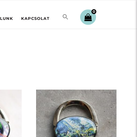
0
LUNK
KAPCSOLAT