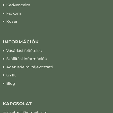
Kedvenceim
Fiókom
Kosár
INFORMÁCIÓK
Vásárlási feltételek
Szállítási információk
Adatvédelmi tájékoztató
GYIK
Blog
KAPCSOLAT
ovcsatbolt@gmail.com