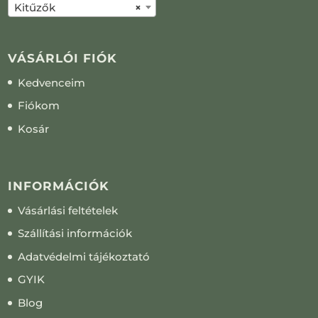
Kitűzők
×
VÁSÁRLÓI FIÓK
Kedvenceim
Fiókom
Kosár
INFORMÁCIÓK
Vásárlási feltételek
Szállítási információk
Adatvédelmi tájékoztató
GYIK
Blog