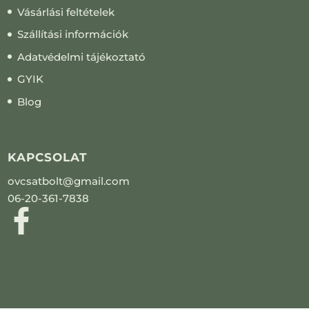
Vásárlási feltételek
Szállítási információk
Adatvédelmi tájékoztató
GYIK
Blog
KAPCSOLAT
ovcsatbolt@gmail.com
06-20-361-7838