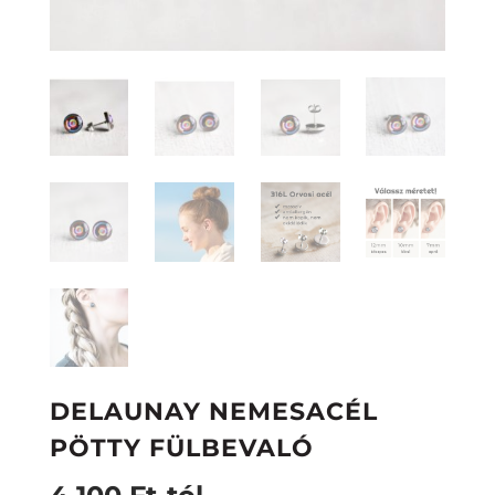
DELAUNAY NEMESACÉL
PÖTTY FÜLBEVALÓ