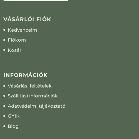
VÁSÁRLÓI FIÓK
Kedvenceim
Fiókom
Kosár
INFORMÁCIÓK
Vásárlási feltételek
Szállítási információk
Adatvédelmi tájékoztató
GYIK
Blog