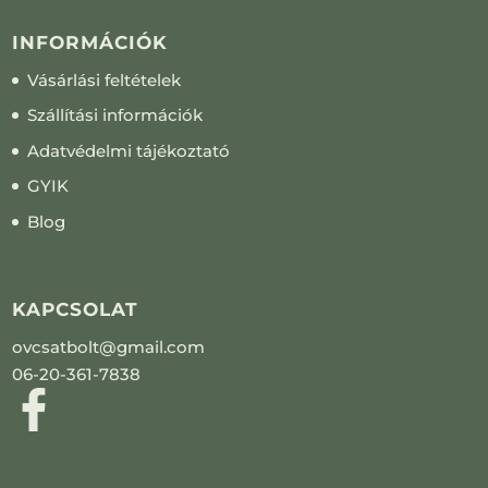
INFORMÁCIÓK
Vásárlási feltételek
Szállítási információk
Adatvédelmi tájékoztató
GYIK
Blog
KAPCSOLAT
ovcsatbolt@gmail.com
06-20-361-7838