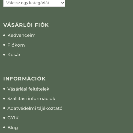
VÁSÁRLÓI FIÓK
Kedvenceim
Fiókom
Kosár
INFORMÁCIÓK
Vásárlási feltételek
Szállítási információk
Adatvédelmi tájékoztató
GYIK
Blog