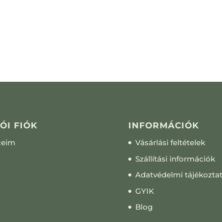
ÓI FIÓK
INFORMÁCIÓK
ceim
Vásárlási feltételek
Szállítási információk
Adatvédelmi tájékozta
GYIK
Blog