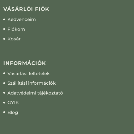
VÁSÁRLÓI FIÓK
Kedvenceim
Fiókom
Kosár
INFORMÁCIÓK
Vásárlási feltételek
Szállítási információk
Adatvédelmi tájékoztató
GYIK
Blog