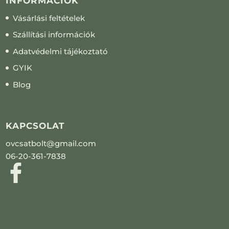
INFORMÁCIÓK
Vásárlási feltételek
Szállítási információk
Adatvédelmi tájékoztató
GYIK
Blog
KAPCSOLAT
ovcsatbolt@gmail.com
06-20-361-7838