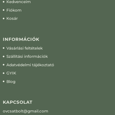
Kedvenceim
Fiókom
Kosár
INFORMÁCIÓK
Vásárlási feltételek
Szállítási információk
Adatvédelmi tájékoztató
GYIK
Blog
KAPCSOLAT
ovcsatbolt@gmail.com