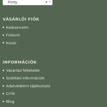
Pötty
×
VÁSÁRLÓI FIÓK
Kedvenceim
Fiókom
Kosár
INFORMÁCIÓK
Vásárlási feltételek
Szállítási információk
Adatvédelmi tájékoztató
GYIK
Blog