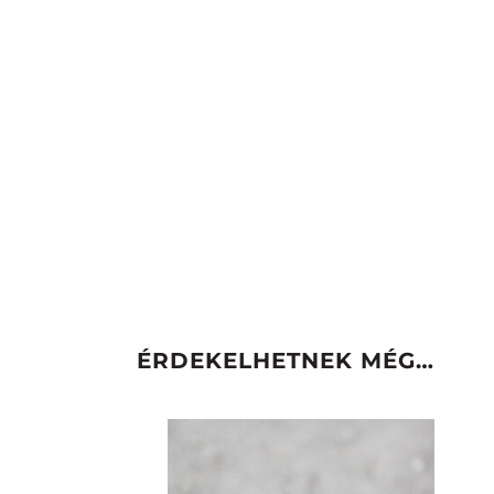
ÉRDEKELHETNEK MÉG…