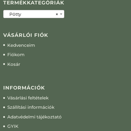
TERMÉKKATEGÓRIÁK
Pötty
×
VÁSÁRLÓI FIÓK
Kedvenceim
Fiókom
Kosár
INFORMÁCIÓK
Vásárlási feltételek
Szállítási információk
Adatvédelmi tájékoztató
GYIK