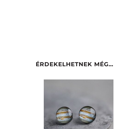
ÉRDEKELHETNEK MÉG…