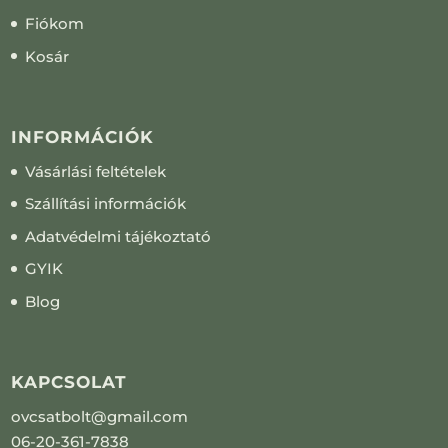
Fiókom
Kosár
INFORMÁCIÓK
Vásárlási feltételek
Szállítási információk
Adatvédelmi tájékoztató
GYIK
Blog
KAPCSOLAT
ovcsatbolt@gmail.com
06-20-361-7838