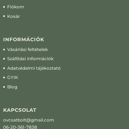
Fiókom
Kosár
INFORMÁCIÓK
Vásárlási feltételek
Szállítási információk
Adatvédelmi tájékoztató
GYIK
Blog
KAPCSOLAT
ovcsatbolt@gmail.com
06-20-361-7838