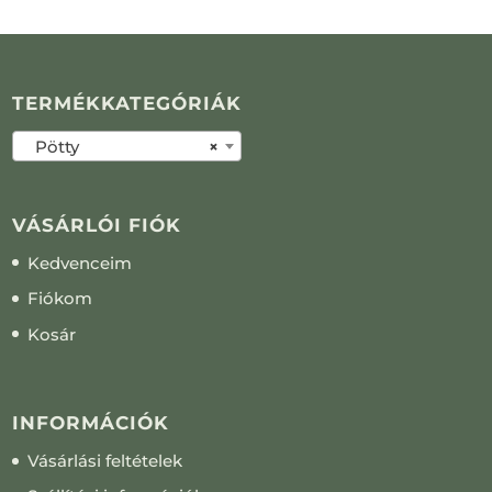
TERMÉKKATEGÓRIÁK
Pötty
×
VÁSÁRLÓI FIÓK
Kedvenceim
Fiókom
Kosár
INFORMÁCIÓK
Vásárlási feltételek