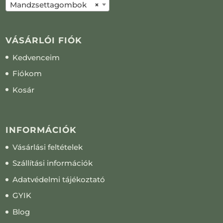
Mandzsettagombok
×
VÁSÁRLÓI FIÓK
Kedvenceim
Fiókom
Kosár
INFORMÁCIÓK
Vásárlási feltételek
Szállítási információk
Adatvédelmi tájékoztató
GYIK
Blog