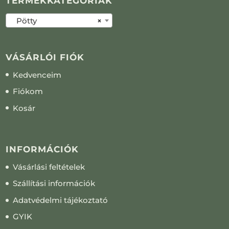
TERMÉKKATEGÓRIÁK
Pötty
×
VÁSÁRLÓI FIÓK
Kedvenceim
Fiókom
Kosár
INFORMÁCIÓK
Vásárlási feltételek
Szállítási információk
Adatvédelmi tájékoztató
GYIK