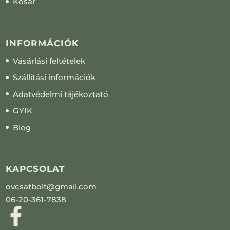
Kosár
INFORMÁCIÓK
Vásárlási feltételek
Szállítási információk
Adatvédelmi tájékoztató
GYIK
Blog
KAPCSOLAT
ovcsatbolt@gmail.com
06-20-361-7838