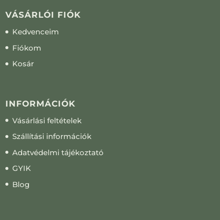
VÁSÁRLÓI FIÓK
Kedvenceim
Fiókom
Kosár
INFORMÁCIÓK
Vásárlási feltételek
Szállítási információk
Adatvédelmi tájékoztató
GYIK
Blog