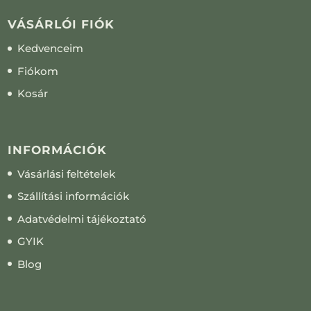
VÁSÁRLÓI FIÓK
Kedvenceim
Fiókom
Kosár
INFORMÁCIÓK
Vásárlási feltételek
Szállítási információk
Adatvédelmi tájékoztató
GYIK
Blog