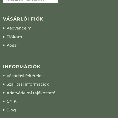
VÁSÁRLÓI FIÓK
Kedvenceim
Fiókom
Kosár
INFORMÁCIÓK
Vásárlási feltételek
Szállítási információk
Adatvédelmi tájékoztató
GYIK
Blog