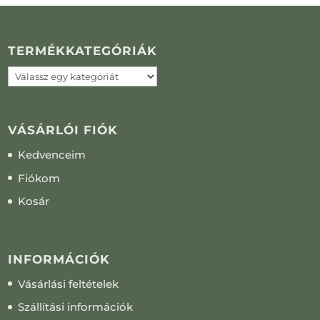
TERMÉKKATEGÓRIÁK
VÁSÁRLÓI FIÓK
Kedvenceim
Fiókom
Kosár
INFORMÁCIÓK
Vásárlási feltételek
Szállítási információk