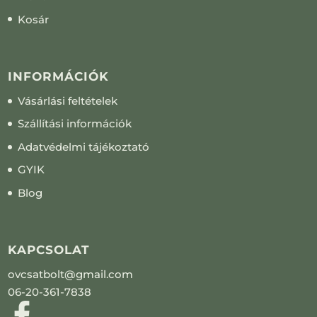
Kosár
INFORMÁCIÓK
Vásárlási feltételek
Szállítási információk
Adatvédelmi tájékoztató
GYIK
Blog
KAPCSOLAT
ovcsatbolt@gmail.com
06-20-361-7838